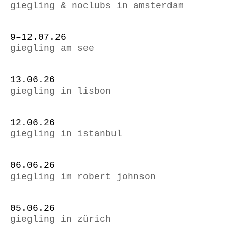
giegling & noclubs in amsterdam
9–12.07.26
giegling am see
13.06.26
giegling in lisbon
12.06.26
giegling in istanbul
06.06.26
giegling im robert johnson
05.06.26
giegling in zürich