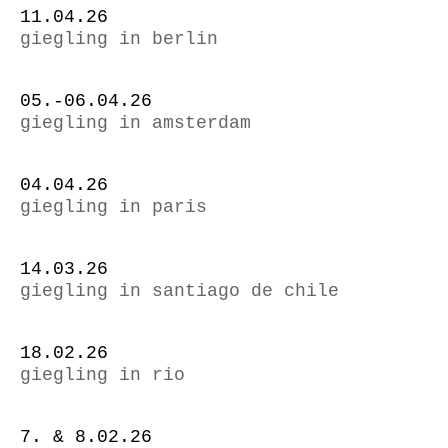
11.04.26
giegling in berlin
05.-06.04.26
giegling in amsterdam
04.04.26
giegling in paris
14.03.26
giegling in santiago de chile
18.02.26
giegling in rio
7. & 8.02.26