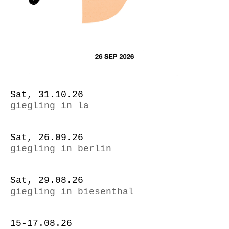
Sat, 31.10.26
giegling in la
Sat, 26.09.26
giegling in berlin
Sat, 29.08.26
giegling in biesenthal
15-17.08.26