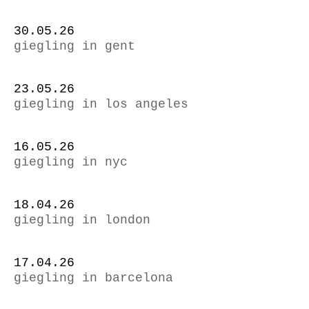
30.05.26
giegling in gent
23.05.26
giegling in los angeles
16.05.26
giegling in nyc
18.04.26
giegling in london
17.04.26
giegling in barcelona